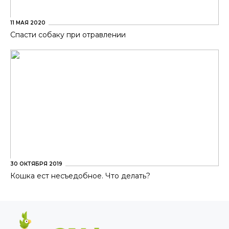
11 МАЯ 2020
Спасти собаку при отравлении
30 ОКТЯБРЯ 2019
Кошка ест несъедобное. Что делать?