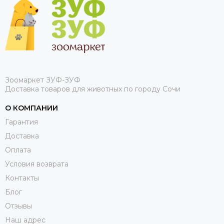
Зоомаркет ЗУФ-ЗУФ
Доставка товаров для животных по городу Сочи
О КОМПАНИИ
Гарантия
Доставка
Оплата
Условия возврата
Контакты
Блог
Отзывы
Наш адрес