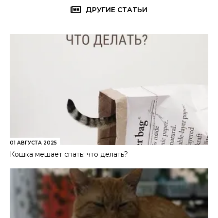
ДРУГИЕ СТАТЬИ
01 АВГУСТА 2025
Кошка мешает спать: что делать?