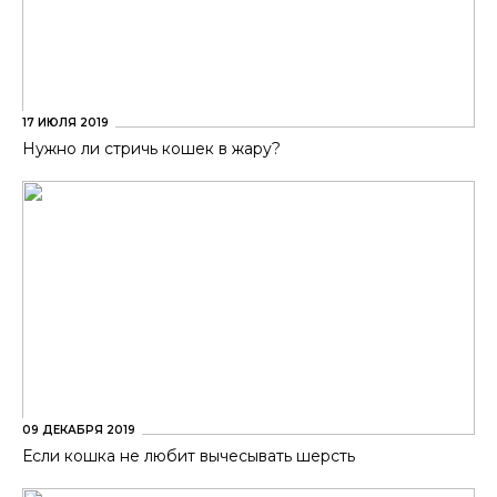
17 ИЮЛЯ 2019
Нужно ли стричь кошек в жару?
09 ДЕКАБРЯ 2019
Если кошка не любит вычесывать шерсть