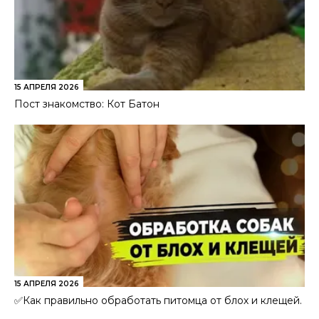
15 АПРЕЛЯ 2026
Пост знакомство: Кот Батон
15 АПРЕЛЯ 2026
✅Как правильно обработать питомца от блох и клещей.