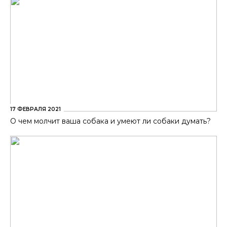
17 ФЕВРАЛЯ 2021
О чем молчит ваша собака и умеют ли собаки думать?