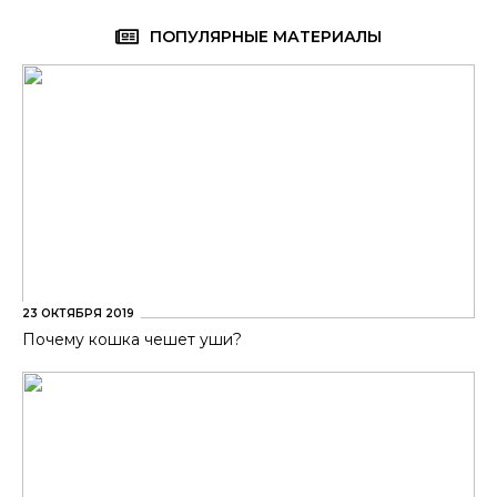
ПОПУЛЯРНЫЕ МАТЕРИАЛЫ
23 ОКТЯБРЯ 2019
Почему кошка чешет уши?