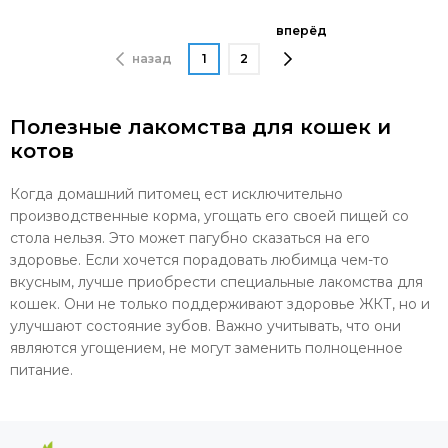
вперёд
назад
1
2
Полезные лакомства для кошек и
котов
Когда домашний питомец ест исключительно
производственные корма, угощать его своей пищей со
стола нельзя. Это может пагубно сказаться на его
здоровье. Если хочется порадовать любимца чем-то
вкусным, лучше приобрести специальные лакомства для
кошек. Они не только поддерживают здоровье ЖКТ, но и
улучшают состояние зубов. Важно учитывать, что они
являются угощением, не могут заменить полноценное
питание.