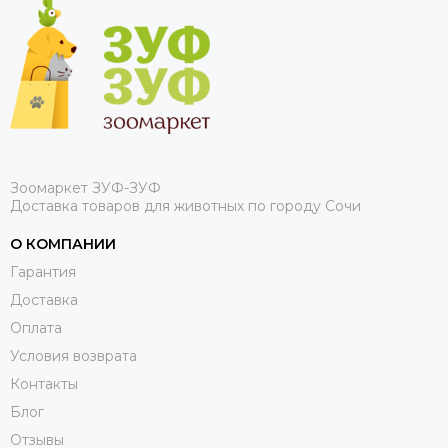
Зоомаркет ЗУФ-ЗУФ
Доставка товаров для животных по городу Сочи
О КОМПАНИИ
Гарантия
Доставка
Оплата
Условия возврата
Контакты
Блог
Отзывы