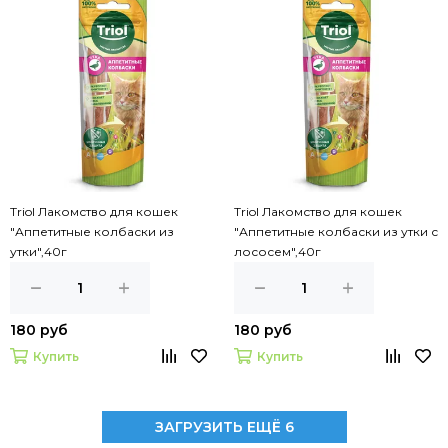
Triol Лакомство для кошек
Triol Лакомство для кошек
"Аппетитные колбаски из
"Аппетитные колбаски из утки с
утки",40г
лососем",40г
180 руб
180 руб
Купить
Купить
ЗАГРУЗИТЬ ЕЩЁ 6