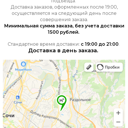
подъезда.
Доставка заказов, оформленных после 19:00,
осуществляется на следующий день после
совершения заказа.
Минимальная сумма заказа, без учета доставки
1500 рублей.
Стандартное время доставки:
с 19:00 до 21:00
.
Доставка в день заказа.