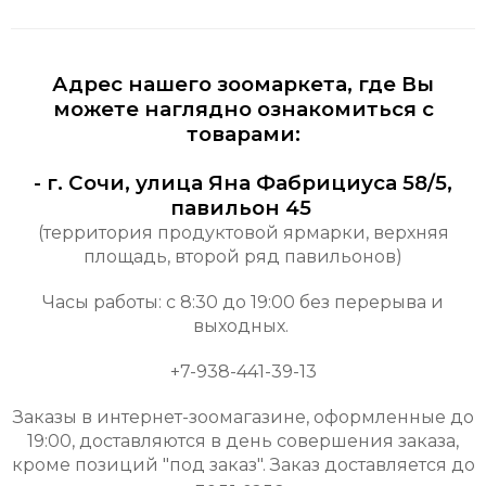
Адрес нашего зоомаркета, где Вы
можете наглядно ознакомиться с
товарами:
- г. Сочи, улица Яна Фабрициуса 58/5,
павильон 45
(территория продуктовой ярмарки, верхняя
площадь, второй ряд павильонов)
Часы работы: с 8:30 до 19:00 без перерыва и
выходных.
+7-938-441-39-13
Заказы в интернет-зоомагазине, оформленные до
19:00, дост
авляются в день совершения заказа,
кроме позиций "под заказ". Заказ доставляется до