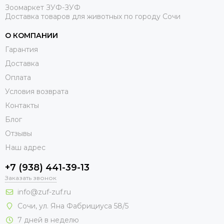
Зоомаркет ЗУФ-ЗУФ
Доставка товаров для животных по городу Сочи
О КОМПАНИИ
Гарантия
Доставка
Оплата
Условия возврата
Контакты
Блог
Отзывы
Наш адрес
+7 (938) 441-39-13
Заказать звонок
info@zuf-zuf.ru
Сочи, ул. Яна Фабрициуса 58/5
7 дней в неделю