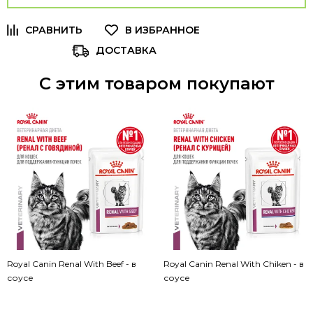
ДОСТАВКА
С этим товаром покупают
Royal Canin Renal With Beef - в
Royal Canin Renal With Chiken - в
соусе
соусе