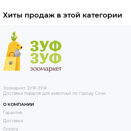
Хиты продаж в этой категории
Зоомаркет ЗУФ-ЗУФ
Доставка товаров для животных по городу Сочи
О КОМПАНИИ
Гарантия
Доставка
Оплата