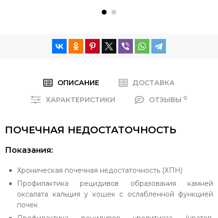
ОПИСАНИЕ
ДОСТАВКА
0
ХАРАКТЕРИСТИКИ
ОТЗЫВЫ
ПОЧЕЧНАЯ НЕДОСТАТОЧНОСТЬ
Показания:
Хроническая почечная недостаточность (ХПН)
Профилактика рецидивов образования камней
оксалата кальция у кошек с ослабленной функцией
почек