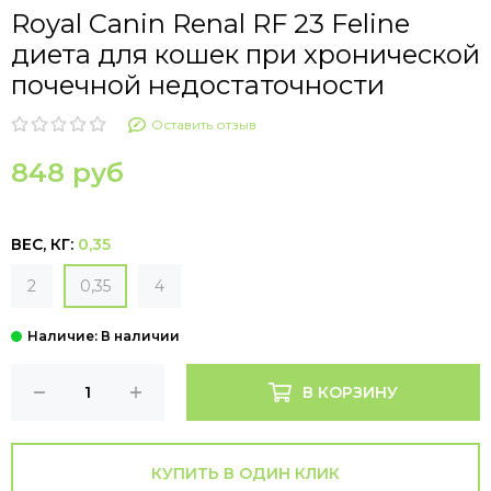
Royal Canin Renal RF 23 Feline
диета для кошек при хронической
почечной недостаточности
Оставить отзыв
848 руб
ВЕС, КГ:
0,35
2
0,35
4
В КОРЗИНУ
КУПИТЬ В ОДИН КЛИК