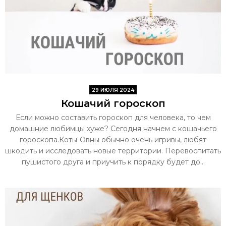
29 ИЮЛЯ 2024
Кошачий гороскоп
Если можно составить гороскоп для человека, то чем
домашние любимцы хуже? Сегодня начнем с кошачьего
гороскопа.Коты-Овны обычно очень игривы, любят
шкодить и исследовать новые территории. Перевоспитать
пушистого друга и приучить к порядку будет до...