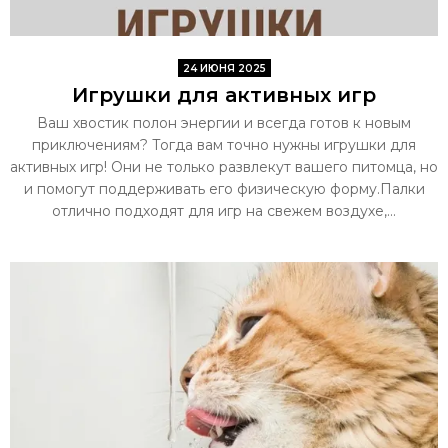
24 ИЮНЯ 2025
Игрушки для активных игр
Ваш хвостик полон энергии и всегда готов к новым
приключениям? Тогда вам точно нужны игрушки для
активных игр! Они не только развлекут вашего питомца, но
и помогут поддерживать его физическую форму.Палки
отлично подходят для игр на свежем воздухе,...