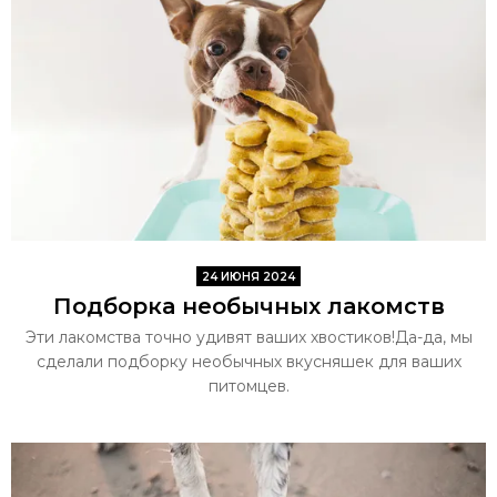
24 ИЮНЯ 2024
Подборка необычных лакомств
Эти лакомства точно удивят ваших хвостиков!Да-да, мы
сделали подборку необычных вкусняшек для ваших
питомцев.