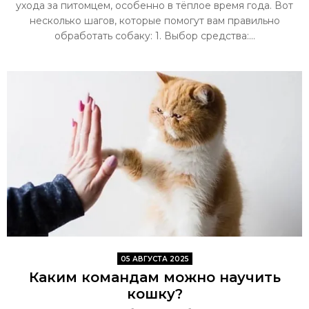
ухода за питомцем, особенно в тёплое время года. Вот
несколько шагов, которые помогут вам правильно
обработать собаку: 1. Выбор средства:...
05 АВГУСТА 2025
Каким командам можно научить
кошку?