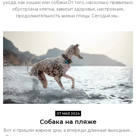
ухода, как кошки или собаки.От того, насколько правильно
обустроена клетка, зависит здоровье, настроение,
продолжительность жизни птицы. Сегодня мы...
07 МАЯ 2024
Собака на пляже
Вот и пришли жаркие дни, а впереди длинные выходные…