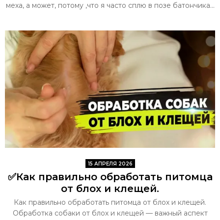
меха, а может, потому ,что я часто сплю в позе батончика...
15 АПРЕЛЯ 2026
✅Как правильно обработать питомца
от блох и клещей.
Как правильно обработать питомца от блох и клещей.
Обработка собаки от блох и клещей — важный аспект