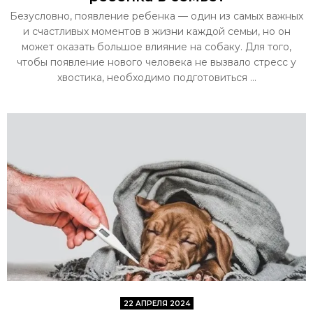
Безусловно, появление ребенка — один из самых важных
и счастливых моментов в жизни каждой семьи, но он
может оказать большое влияние на собаку. Для того,
чтобы появление нового человека не вызвало стресс у
хвостика, необходимо подготовиться ...
22 АПРЕЛЯ 2024