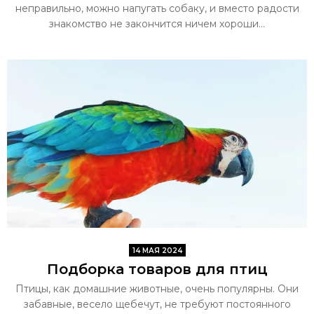
неправильно, можно напугать собаку, и вместо радости
знакомство не закончится ничем хороши...
14 МАЯ 2024
Подборка товаров для птиц
Птицы, как домашние животные, очень популярны. Они
забавные, весело щебечут, не требуют постоянного