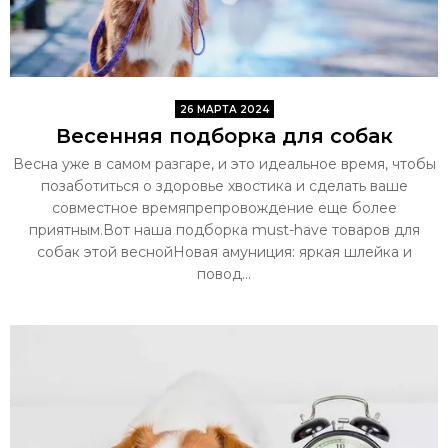
26 МАРТА 2024
Весенняя подборка для собак
Весна уже в самом разгаре, и это идеальное время, чтобы
позаботиться о здоровье хвостика и сделать ваше
совместное времяпрепровождение еще более
приятным.Вот наша подборка must-have товаров для
собак этой веснойНовая амуниция: яркая шлейка и
повод...