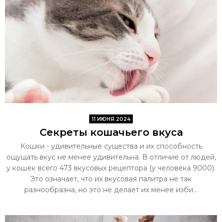
11 ИЮНЯ 2024
Секреты кошачьего вкуса
Кошки - удивительные существа и их способность
ощущать вкус не менее удивительна. В отличие от людей,
у кошек всего 473 вкусовых рецептора (у человека 9000).
Это означает, что их вкусовая палитра не так
разнообразна, но это не делает их менее изби...