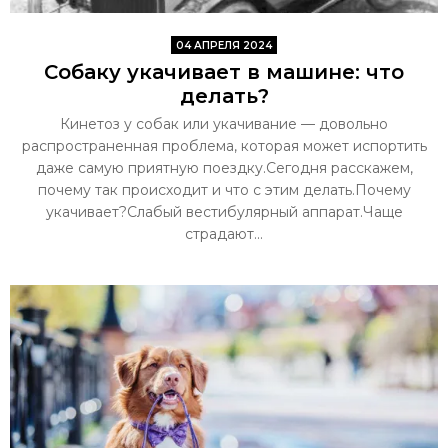
04 АПРЕЛЯ 2024
Собаку укачивает в машине: что
делать?
Кинетоз у собак или укачивание — довольно
распространенная проблема, которая может испортить
даже самую приятную поездку.Сегодня расскажем,
почему так происходит и что с этим делать.Почему
укачивает?Слабый вестибулярный аппарат.Чаще
страдают...