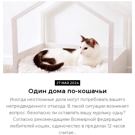
27 МАЯ 2024
Один дома по-кошачьи
Иногда неотложные дела могут потребовать вашего
непредвиденного отъезда. В такой ситуации возникает
вопрос: безопасно ли оставлять вашу мурлыку одну?
Согласно рекомендациям Всемирной федерации
любителей кошек, одиночество в пределах 12 часов
считае...