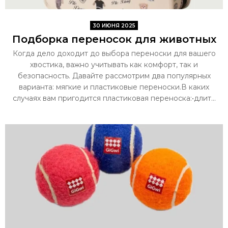
30 ИЮНЯ 2025
Подборка переносок для животных
Когда дело доходит до выбора переноски для вашего
хвостика, важно учитывать как комфорт, так и
безопасность. Давайте рассмотрим два популярных
варианта: мягкие и пластиковые переноски.В каких
случаях вам пригодится пластиковая переноска:•длит...