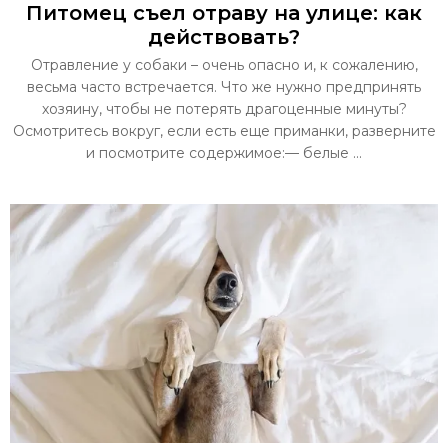
Питомец съел отраву на улице: как
действовать?
Отравление у собаки – очень опасно и, к сожалению,
весьма часто встречается. Что же нужно предпринять
хозяину, чтобы не потерять драгоценные минуты?
Осмотритесь вокруг, если есть еще приманки, разверните
и посмотрите содержимое:— белые ...