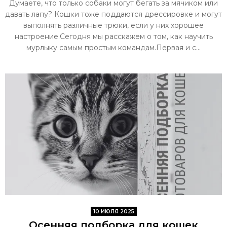
Думаете, что только собаки могут бегать за мячиком или
давать лапу? Кошки тоже поддаются дрессировке и могут
выполнять различные трюки, если у них хорошее
настроение.Сегодня мы расскажем о том, как научить
мурлыку самым простым командам.Первая и с...
10 ИЮЛЯ 2025
Осенняя подборка для кошек