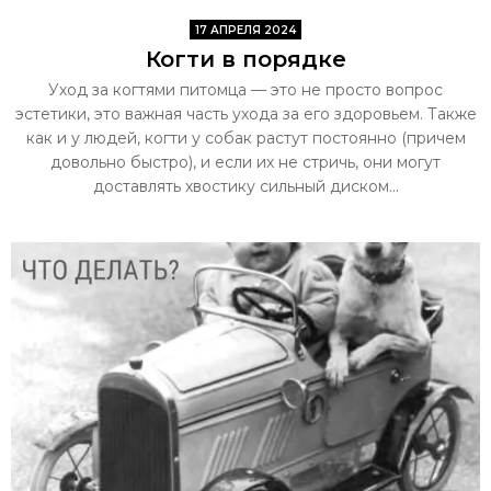
17 АПРЕЛЯ 2024
Когти в порядке
Уход за когтями питомца — это не просто вопрос
эстетики, это важная часть ухода за его здоровьем. Также
как и у людей, когти у собак растут постоянно (причем
довольно быстро), и если их не стричь, они могут
доставлять хвостику сильный диском...