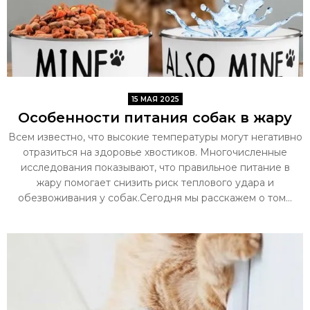
15 МАЯ 2025
Особенности питания собак в жару
Всем известно, что высокие температуры могут негативно
отразиться на здоровье хвостиков. Многочисленные
исследования показывают, что правильное питание в
жару помогает снизить риск теплового удара и
обезвоживания у собак.Сегодня мы расскажем о том...