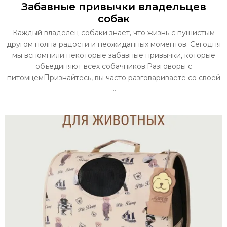
Забавные привычки владельцев
собак
Каждый владелец собаки знает, что жизнь с пушистым
другом полна радости и неожиданных моментов. Сегодня
мы вспомнили некоторые забавные привычки, которые
объединяют всех собачников:Разговоры с
питомцемПризнайтесь, вы часто разговариваете со своей
...