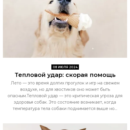
08 ИЮЛЯ 2024
Тепловой удар: скорая помощь
Лето — это время долгих прогулок и игр на свежем
воздухе, но для хвостиков оно может быть
опасным.Тепловой удар — это критическая угроза для
здоровья собак. Это состояние возникает, когда
температура тела собаки поднимается выше но...