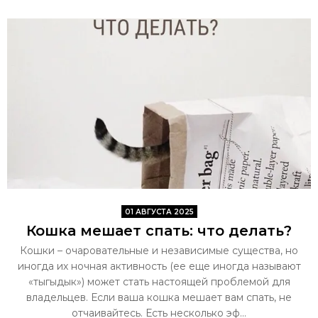
01 АВГУСТА 2025
Кошка мешает спать: что делать?
Кошки – очаровательные и независимые существа, но
иногда их ночная активность (ее еще иногда называют
«тыгыдык») может стать настоящей проблемой для
владельцев. Если ваша кошка мешает вам спать, не
отчаивайтесь. Есть несколько эф...