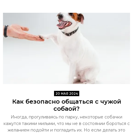
20 МАЯ 2024
Как безопасно общаться с чужой
собаой?
Иногда, прогуливаясь по парку, некоторые собачки
кажутся такими милыми, что мы не в состоянии бороться с
желанием подойти и погладить их. Но если делать это