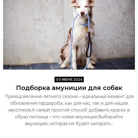
03 ИЮНЯ 2024
Подборка амуниции для собак
Приход весенне-летнего сезона – идеальный момент для
обновления гардероба, как для нас, так и для наших
хвостиков.А самый простой способ добавить красок в
образ питомца – это новая амуниция.Выбирайте
амуницию, которая не будет натирать...