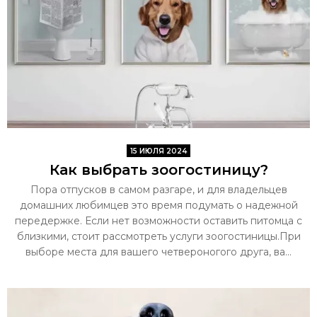
15 ИЮЛЯ 2024
Как выбрать зоогостиницу?
Пора отпусков в самом разгаре, и для владельцев
домашних любимцев это время подумать о надежной
передержке. Если нет возможности оставить питомца с
близкими, стоит рассмотреть услуги зоогостиницы.При
выборе места для вашего четвероногого друга, ва...