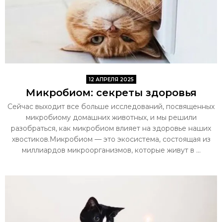
12 АПРЕЛЯ 2025
Микробиом: секреты здоровья
Сейчас выходит все больше исследований, посвященных
микробиому домашних животных, и мы решили
разобраться, как микробиом влияет на здоровье наших
хвостиков.Микробиом — это экосистема, состоящая из
миллиардов микроорганизмов, которые живут в ...