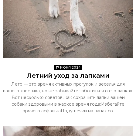
17 ИЮНЯ 2024
Летний уход за лапками
Лето — это время активных прогулок и веселья для
вашего хвостика, но не забывайте заботиться о его лапках.
Вот несколько советов, как сохранить лапки вашей
собаки здоровыми в жаркое время года:Избегайте
горячего асфальтаПодушечки на лапах со...