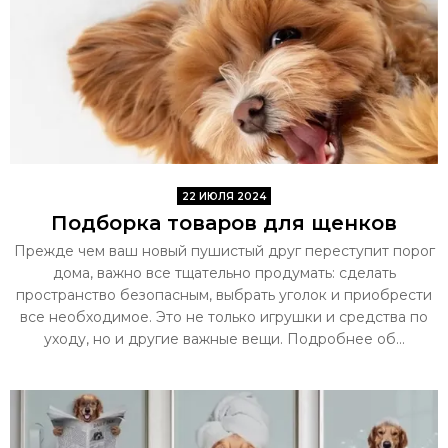
22 ИЮЛЯ 2024
Подборка товаров для щенков
Прежде чем ваш новый пушистый друг переступит порог
дома, важно все тщательно продумать: сделать
пространство безопасным, выбрать уголок и приобрести
все необходимое. Это не только игрушки и средства по
уходу, но и другие важные вещи. Подробнее об...