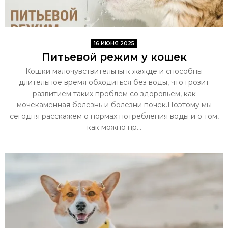
16 ИЮНЯ 2025
Питьевой режим у кошек
Кошки малочувствительны к жажде и способны
длительное время обходиться без воды, что грозит
развитием таких проблем со здоровьем, как
мочекаменная болезнь и болезни почек.Поэтому мы
сегодня расскажем о нормах потребления воды и о том,
как можно пр...