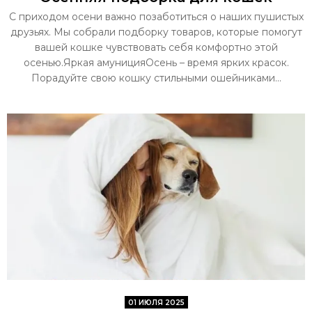
С приходом осени важно позаботиться о наших пушистых
друзьях. Мы собрали подборку товаров, которые помогут
вашей кошке чувствовать себя комфортно этой
осенью.Яркая амуницияОсень – время ярких красок.
Порадуйте свою кошку стильными ошейниками...
01 ИЮЛЯ 2025