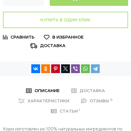
КУПИТЬ В ОДИН КЛИК
ДОСТАВКА
ОПИСАНИЕ
ДОСТАВКА
0
ХАРАКТЕРИСТИКИ
ОТЗЫВЫ
1
СТАТЬИ
Корм изготовлен из 100% натуральных ингредиентов по