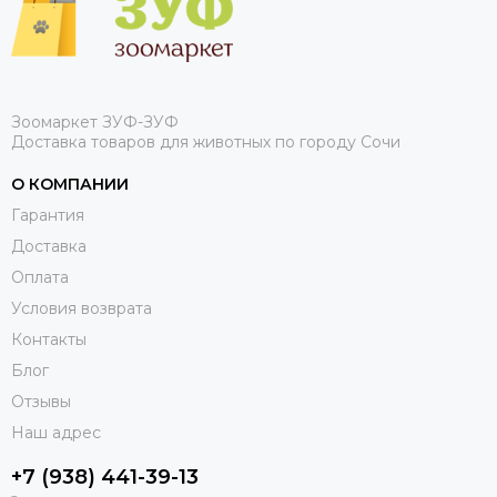
Зоомаркет ЗУФ-ЗУФ
Доставка товаров для животных по городу Сочи
О КОМПАНИИ
Гарантия
Доставка
Оплата
Условия возврата
Контакты
Блог
Отзывы
Наш адрес
+7 (938) 441-39-13