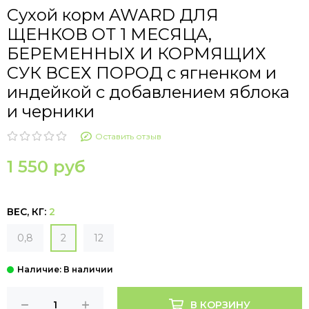
Сухой корм AWARD ДЛЯ
ЩЕНКОВ ОТ 1 МЕСЯЦА,
БЕРЕМЕННЫХ И КОРМЯЩИХ
СУК ВСЕХ ПОРОД с ягненком и
индейкой с добавлением яблока
и черники
Оставить отзыв
1 550 руб
ВЕС, КГ:
2
0,8
2
12
В КОРЗИНУ