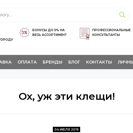
БОНУСЫ ДО 5% НА
ПРОФЕССИОНАЛЬНЫЕ
ВЕСЬ АССОРТИМЕНТ
КОНСУЛЬТАНТЫ
ГОРОДУ
АВКА
ОПЛАТА
БРЕНДЫ
БЛОГ
КОНТАКТЫ
ЛИЧНЫ
Ох, уж эти клещи!
04 ИЮЛЯ 2019