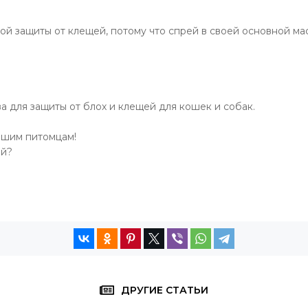
ой защиты от клещей, потому что спрей в своей основной ма
а для защиты от блох и клещей для кошек и собак.
ашим питомцам!
ей?
ДРУГИЕ СТАТЬИ