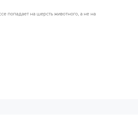
ссе попадает на шерсть животного, а не на