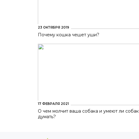
23 ОКТЯБРЯ 2019
Почему кошка чешет уши?
17 ФЕВРАЛЯ 2021
О чем молчит ваша собака и умеют ли соба
думать?