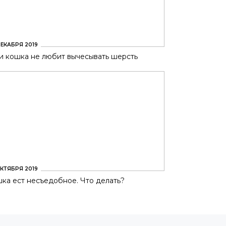
ЕКАБРЯ 2019
и кошка не любит вычесывать шерсть
КТЯБРЯ 2019
ка ест несъедобное. Что делать?