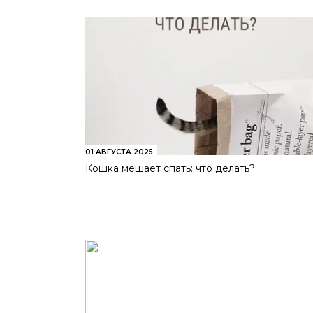
01 АВГУСТА 2025
Кошка мешает спать: что делать?