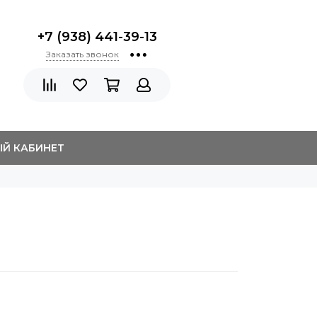
+7 (938) 441-39-13
Заказать звонок
Й КАБИНЕТ