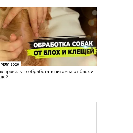
ПРЕЛЯ 2026
к правильно обработать питомца от блох и
щей.