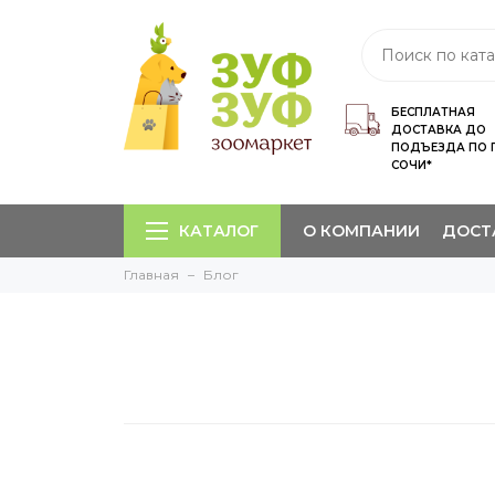
БЕСПЛАТНАЯ
ДОСТАВКА ДО
ПОДЪЕЗДА ПО 
СОЧИ*
КАТАЛОГ
О КОМПАНИИ
ДОСТ
Главная
Блог