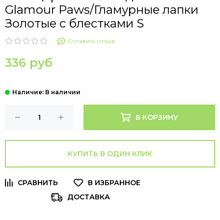
Glamour Paws/Гламурные лапки
Золотые с блестками S
Оставить отзыв
336 руб
В КОРЗИНУ
КУПИТЬ В ОДИН КЛИК
ДОСТАВКА