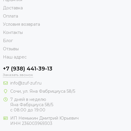
Доставка
Оплата
Условия возврата
Контакты
Блог
Отзывы
Наш адрес
+7 (938) 441-39-13
Заказать звонок
info@zuf-zuf.ru
Сочи, ул. Яна Фабрициуса 58/5
7 дней в неделю
Яна Фабрциуса 58/5
с 08:00 до 19:00
ИП Немыкин Дмитрий Юрьевич
ИНН 236003969303