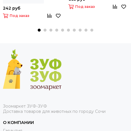
Под заказ
242 руб
Под заказ
Зоомаркет ЗУФ-ЗУФ
Доставка товаров для животных по городу Сочи
О КОМПАНИИ
Гарантия