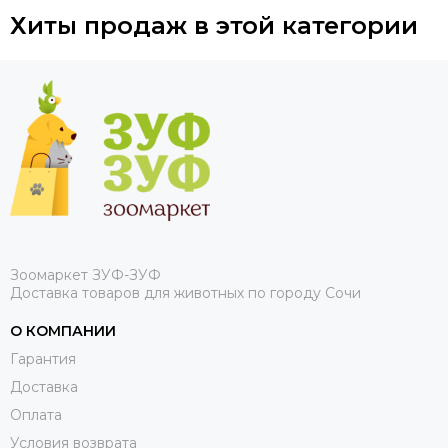
Хиты продаж в этой категории
Зоомаркет ЗУФ-ЗУФ
Доставка товаров для животных по городу Сочи
О КОМПАНИИ
Гарантия
Доставка
Оплата
Условия возврата