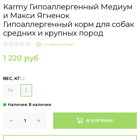
Karmy Гипоаллергенный Медиум
и Макси Ягненок
Гипоаллергенный корм для собак
средних и крупных пород
Оставить отзыв
1 220 руб
ВЕС, КГ:
2
14
2
В КОРЗИНУ