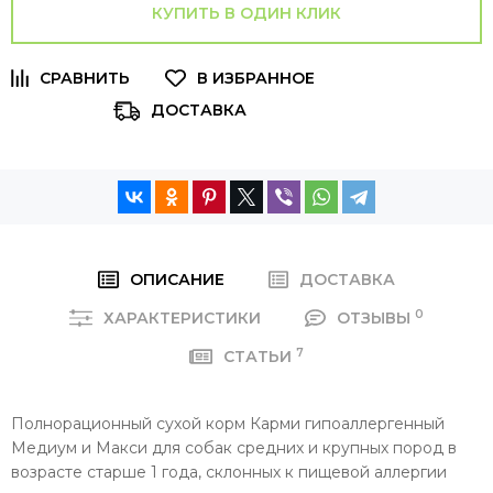
КУПИТЬ В ОДИН КЛИК
ДОСТАВКА
ОПИСАНИЕ
ДОСТАВКА
0
ХАРАКТЕРИСТИКИ
ОТЗЫВЫ
7
СТАТЬИ
Полнорационный сухой корм Карми гипоаллергенный
Медиум и Макси для собак средних и крупных пород в
возрасте старше 1 года, склонных к пищевой аллергии