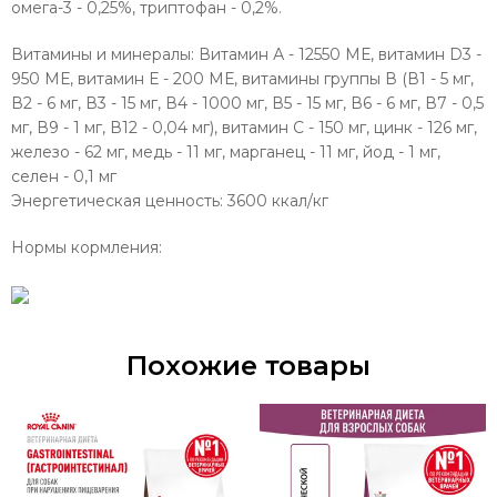
омега-3 - 0,25%, триптофан - 0,2%.
Витамины и минералы: Витамин А - 12550 МЕ, витамин D3 -
950 МЕ, витамин Е - 200 МЕ, витамины группы В (В1 - 5 мг,
В2 - 6 мг, В3 - 15 мг, В4 - 1000 мг, В5 - 15 мг, В6 - 6 мг, В7 - 0,5
мг, В9 - 1 мг, В12 - 0,04 мг), витамин С - 150 мг, цинк - 126 мг,
железо - 62 мг, медь - 11 мг, марганец - 11 мг, йод - 1 мг,
селен - 0,1 мг
Энергетическая ценность:
3600 ккал/кг
Нормы кормления:
Похожие товары