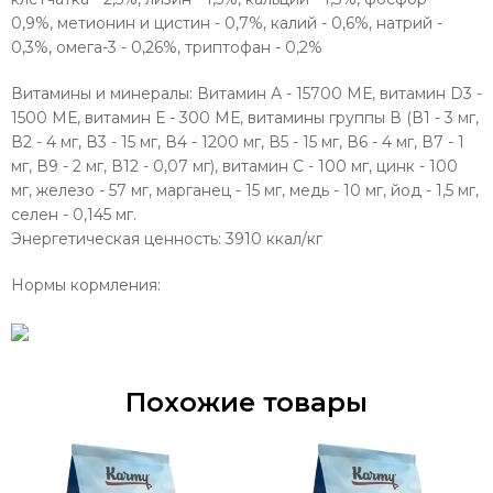
0,9%, метионин и цистин - 0,7%, калий - 0,6%, натрий -
0,3%, омега-3 - 0,26%, триптофан - 0,2%
Витамины и минералы: Витамин А - 15700 МЕ, витамин D3 -
1500 МЕ, витамин Е - 300 МЕ, витамины группы В (В1 - 3 мг,
В2 - 4 мг, В3 - 15 мг, В4 - 1200 мг, В5 - 15 мг, В6 - 4 мг, В7 - 1
мг, В9 - 2 мг, В12 - 0,07 мг), витамин С - 100 мг, цинк - 100
мг, железо - 57 мг, марганец - 15 мг, медь - 10 мг, йод - 1,5 мг,
селен - 0,145 мг.
Энергетическая ценность:
3910 ккал/кг
Нормы кормления:
Похожие товары