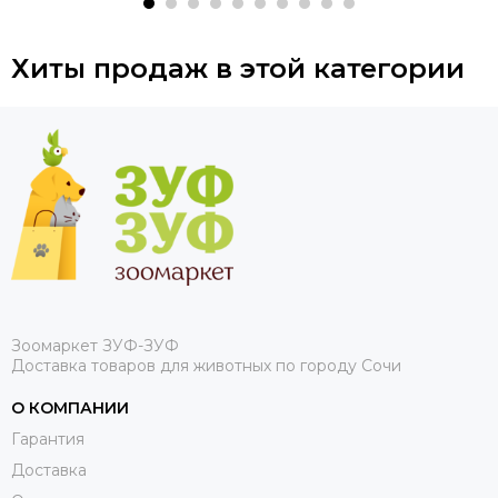
Хиты продаж в этой категории
Зоомаркет ЗУФ-ЗУФ
Доставка товаров для животных по городу Сочи
О КОМПАНИИ
Гарантия
Доставка