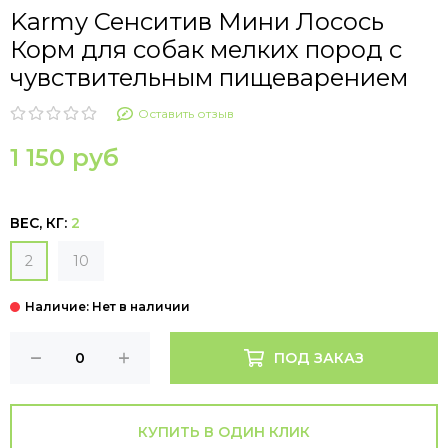
Karmy Сенситив Мини Лосось
Корм для собак мелких пород с
чувствительным пищеварением
Оставить отзыв
1 150 руб
ВЕС, КГ:
2
2
10
ПОД ЗАКАЗ
КУПИТЬ В ОДИН КЛИК