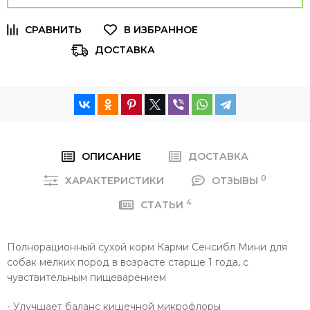
ДОСТАВКА
ОПИСАНИЕ
ДОСТАВКА
0
ХАРАКТЕРИСТИКИ
ОТЗЫВЫ
4
СТАТЬИ
Полнорационный сухой корм Карми Сенсибл Мини для
собак мелких пород в возрасте старше 1 года, с
чувствительным пищеварением
- Улучшает баланс кишечной микрофлоры