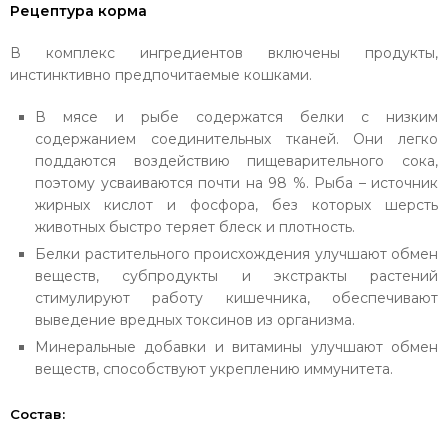
Рецептура корма
В комплекс ингредиентов включены продукты,
инстинктивно предпочитаемые кошками.
В мясе и рыбе содержатся белки с низким
содержанием соединительных тканей. Они легко
поддаются воздействию пищеварительного сока,
поэтому усваиваются почти на 98 %. Рыба – источник
жирных кислот и фосфора, без которых шерсть
животных быстро теряет блеск и плотность.
Белки растительного происхождения улучшают обмен
веществ, субпродукты и экстракты растений
стимулируют работу кишечника, обеспечивают
выведение вредных токсинов из организма.
Минеральные добавки и витамины улучшают обмен
веществ, способствуют укреплению иммунитета.
Состав: