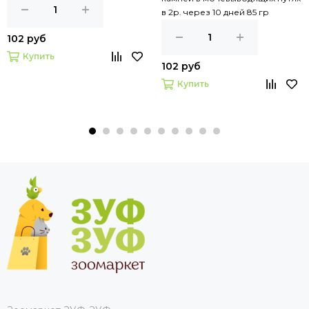
в 2р. через 10 дней 85 гр
102 руб
Купить
102 руб
Купить