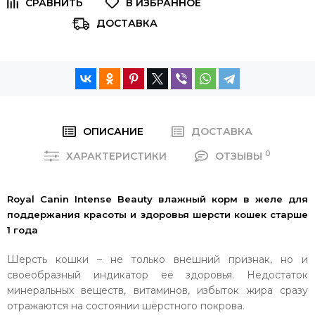
ДОСТАВКА
ОПИСАНИЕ
ДОСТАВКА
0
ХАРАКТЕРИСТИКИ
ОТЗЫВЫ
Royal Canin Intense Beauty влажный корм в желе для
поддержания красоты и здоровья шерсти кошек старше
1 года
Шерсть кошки – не только внешний признак, но и
своеобразный индикатор её здоровья. Недостаток
минеральных веществ, витаминов, избыток жира сразу
отражаются на состоянии шёрстного покрова.