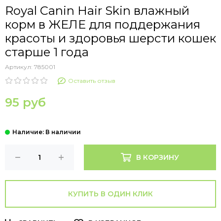
Royal Canin Hair Skin влажный
корм в ЖЕЛЕ для поддержания
красоты и здоровья шерсти кошек
старше 1 года
Артикул:
785001
Оставить отзыв
95 руб
В КОРЗИНУ
КУПИТЬ В ОДИН КЛИК