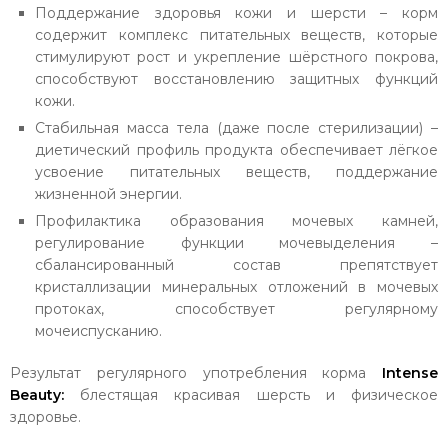
Поддержание здоровья кожи и шерсти – корм
содержит комплекс питательных веществ, которые
стимулируют рост и укрепление шёрстного покрова,
способствуют восстановлению защитных функций
кожи.
Стабильная масса тела (даже после стерилизации) –
диетический профиль продукта обеспечивает лёгкое
усвоение питательных веществ, поддержание
жизненной энергии.
Профилактика образования мочевых камней,
регулирование функции мочевыделения –
сбалансированный состав препятствует
кристаллизации минеральных отложений в мочевых
протоках, способствует регулярному
мочеиспусканию.
Результат регулярного употребления корма
Intense
Beauty:
блестящая красивая шерсть и физическое
здоровье.