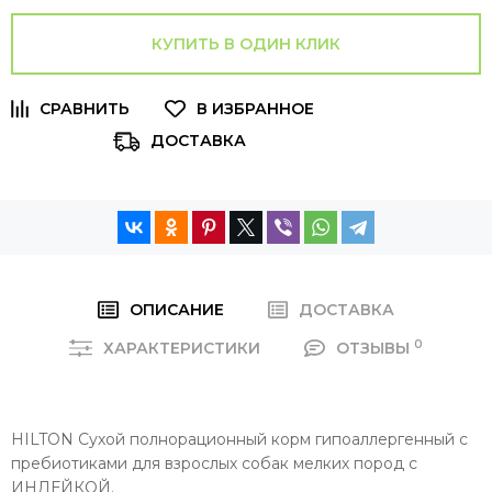
КУПИТЬ В ОДИН КЛИК
ДОСТАВКА
ОПИСАНИЕ
ДОСТАВКА
0
ХАРАКТЕРИСТИКИ
ОТЗЫВЫ
HILTON Сухой полнорационный корм гипоаллергенный с
пребиотиками для взрослых собак мелких пород с
ИНДЕЙКОЙ.