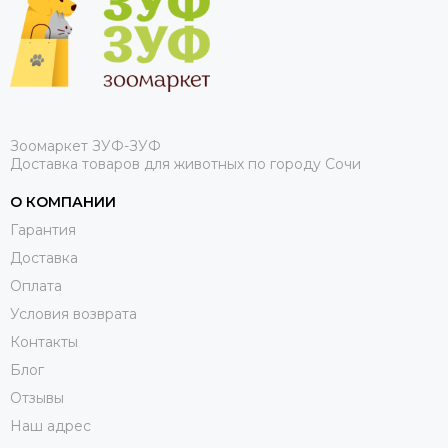
Зоомаркет ЗУФ-ЗУФ
Доставка товаров для животных по городу Сочи
О КОМПАНИИ
Гарантия
Доставка
Оплата
Условия возврата
Контакты
Блог
Отзывы
Наш адрес